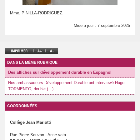
Mme. PINILLA-RODRIGUEZ.
Mise à jour : 7 septembre 2025
DANS LA MÊME RUBRIQUE
Des affiches sur développement durable en Espagnol
Nos ambassadeurs Développement Durable ont interviewé Hugo
TORMENTO, double (…)
COORDONNÉES
Collège Jean Mariotti
Rue Pierre Sauvan - Anse-vata