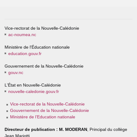
Vice-rectorat de la Nouvelle-Calédonie
ac-noumea.nc
Ministère de l'Éducation nationale
education.gouv.fr
Gouvernement de la Nouvelle-Calédonie
gouv.nc
L'État en Nouvelle-Calédonie
nouvelle-caledonie.gouv.fr
Vice-rectorat de la Nouvelle-Calédonie
Gouvernement de la Nouvelle-Calédonie
Ministère de l’Education nationale
Directeur de publication :
M. MODERAN
, Principal du collège
Jean Mariotti