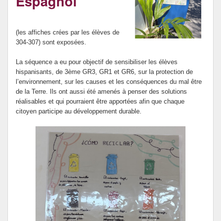
Espagnol
Le forum santé du collège Mariotti.
(les affiches crées par les élèves de
304-307) sont exposées.
La séquence a eu pour objectif de sensibiliser les élèves
hispanisants, de 3ème GR3, GR1 et GR6, sur la protection de
l’environnement, sur les causes et les conséquences du mal être
de la Terre. Ils ont aussi été amenés à penser des solutions
réalisables et qui pourraient être apportées afin que chaque
citoyen participe au développement durable.