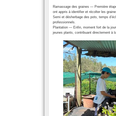
Ramassage des graines — Première étape 
ont appris à identifier et récolter les gr
Semi et désherbage des pots, temps d’éc
professionnels.
Plantation — Enfin, moment fort de la jour
jeunes plants, contribuant directement à la