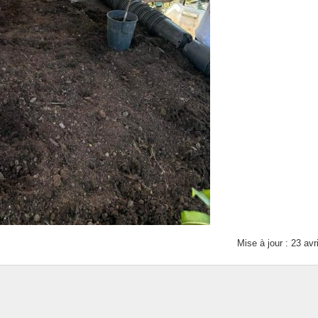
Mise à jour : 23 avr