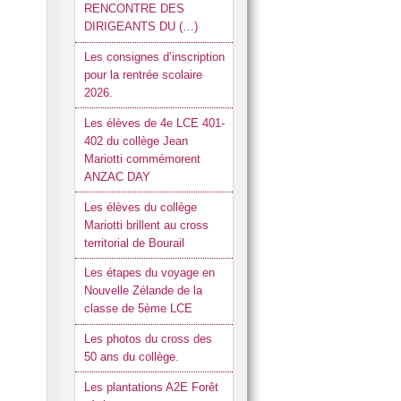
RENCONTRE DES
DIRIGEANTS DU (…)
Les consignes d’inscription
pour la rentrée scolaire
2026.
Les élèves de 4e LCE 401-
402 du collège Jean
Mariotti commémorent
ANZAC DAY
Les élèves du collège
Mariotti brillent au cross
territorial de Bourail
Les étapes du voyage en
Nouvelle Zélande de la
classe de 5ème LCE
Les photos du cross des
50 ans du collège.
Les plantations A2E Forêt