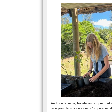
Au fil de la visite, les élèves ont pris part 
plongées dans le quotidien d’un pépiniéris