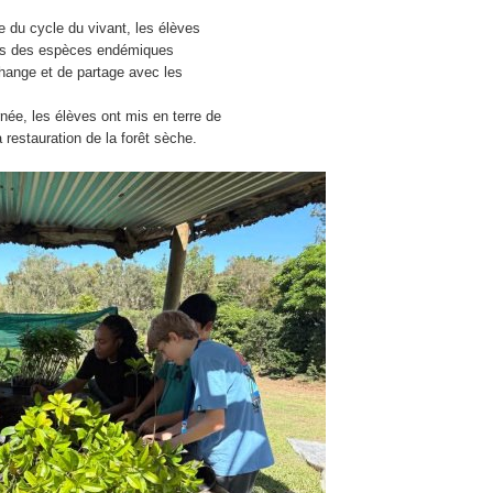
du cycle du vivant, les élèves
aines des espèces endémiques
hange et de partage avec les
née, les élèves ont mis en terre de
 restauration de la forêt sèche.