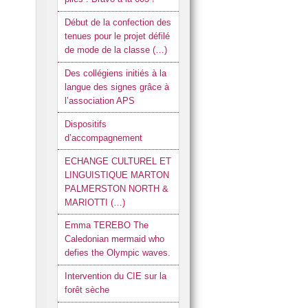
Début de la confection des
tenues pour le projet défilé
de mode de la classe (…)
Des collégiens initiés à la
langue des signes grâce à
l’association APS
Dispositifs
d’accompagnement
ECHANGE CULTUREL ET
LINGUISTIQUE MARTON
PALMERSTON NORTH &
MARIOTTI (…)
Emma TEREBO The
Caledonian mermaid who
defies the Olympic waves.
Intervention du CIE sur la
forêt sèche