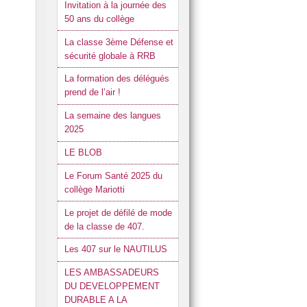
Invitation à la journée des
50 ans du collège
La classe 3ème Défense et
sécurité globale à RRB
La formation des délégués
prend de l’air !
La semaine des langues
2025
LE BLOB
Le Forum Santé 2025 du
collège Mariotti
Le projet de défilé de mode
de la classe de 407.
Les 407 sur le NAUTILUS
LES AMBASSADEURS
DU DEVELOPPEMENT
DURABLE A LA