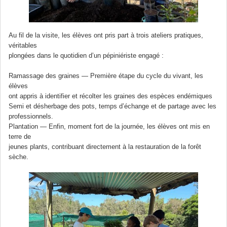
Au fil de la visite, les élèves ont pris part à trois ateliers pratiques,
véritables
plongées dans le quotidien d’un pépiniériste engagé :
Ramassage des graines — Première étape du cycle du vivant, les
élèves
ont appris à identifier et récolter les graines des espèces endémiques
Semi et désherbage des pots, temps d’échange et de partage avec les
professionnels.
Plantation — Enfin, moment fort de la journée, les élèves ont mis en
terre de
jeunes plants, contribuant directement à la restauration de la forêt
sèche.