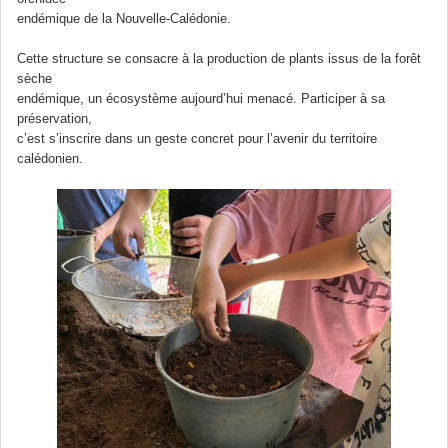
endémique de la Nouvelle-Calédonie.
Cette structure se consacre à la production de plants issus de la forêt
sèche
endémique, un écosystème aujourd’hui menacé. Participer à sa
préservation,
c’est s’inscrire dans un geste concret pour l’avenir du territoire
calédonien.