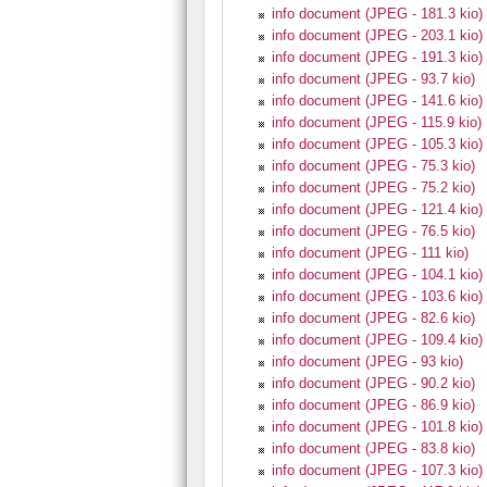
info document (JPEG - 181.3 kio)
info document (JPEG - 203.1 kio)
info document (JPEG - 191.3 kio)
info document (JPEG - 93.7 kio)
info document (JPEG - 141.6 kio)
info document (JPEG - 115.9 kio)
info document (JPEG - 105.3 kio)
info document (JPEG - 75.3 kio)
info document (JPEG - 75.2 kio)
info document (JPEG - 121.4 kio)
info document (JPEG - 76.5 kio)
info document (JPEG - 111 kio)
info document (JPEG - 104.1 kio)
info document (JPEG - 103.6 kio)
info document (JPEG - 82.6 kio)
info document (JPEG - 109.4 kio)
info document (JPEG - 93 kio)
info document (JPEG - 90.2 kio)
info document (JPEG - 86.9 kio)
info document (JPEG - 101.8 kio)
info document (JPEG - 83.8 kio)
info document (JPEG - 107.3 kio)