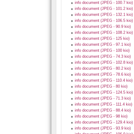
info document (JPEG - 100.7 kio)
info document (JPEG - 101.2 kio)
info document (JPEG - 132.1 kio)
info document (JPEG - 106.5 kio)
info document (JPEG - 90.9 kio)
info document (JPEG - 108.2 kio)
info document (JPEG - 125 kio)
info document (JPEG - 97.1 kio)
info document (JPEG - 100 kio)
info document (JPEG - 74.3 kio)
info document (JPEG - 102.8 kio)
info document (JPEG - 80.2 kio)
info document (JPEG - 78.6 kio)
info document (JPEG - 110.4 kio)
info document (JPEG - 80 kio)
info document (JPEG - 124.5 kio)
info document (JPEG - 71.3 kio)
info document (JPEG - 111.4 kio)
info document (JPEG - 88.4 kio)
info document (JPEG - 98 kio)
info document (JPEG - 129.4 kio)
info document (JPEG - 93.9 kio)