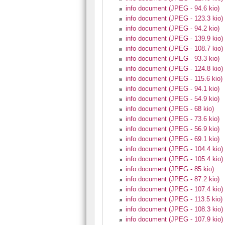
info document (JPEG - 94.6 kio)
info document (JPEG - 123.3 kio)
info document (JPEG - 94.2 kio)
info document (JPEG - 139.9 kio)
info document (JPEG - 108.7 kio)
info document (JPEG - 93.3 kio)
info document (JPEG - 124.8 kio)
info document (JPEG - 115.6 kio)
info document (JPEG - 94.1 kio)
info document (JPEG - 54.9 kio)
info document (JPEG - 68 kio)
info document (JPEG - 73.6 kio)
info document (JPEG - 56.9 kio)
info document (JPEG - 69.1 kio)
info document (JPEG - 104.4 kio)
info document (JPEG - 105.4 kio)
info document (JPEG - 85 kio)
info document (JPEG - 87.2 kio)
info document (JPEG - 107.4 kio)
info document (JPEG - 113.5 kio)
info document (JPEG - 108.3 kio)
info document (JPEG - 107.9 kio)