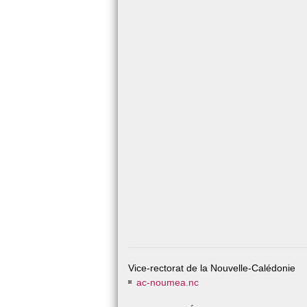
Vice-rectorat de la Nouvelle-Calédonie
ac-noumea.nc