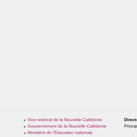
Vice-rectorat de la Nouvelle-Calédonie
Direct
Gouvernement de la Nouvelle-Calédonie
Princi
Ministère de l’Education nationale