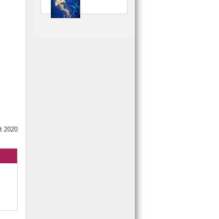
et 2020