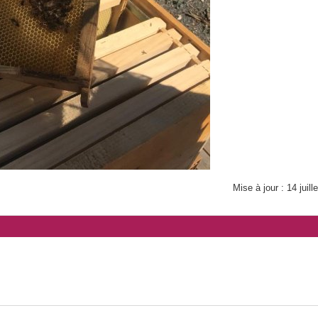
Mise à jour : 14 juill