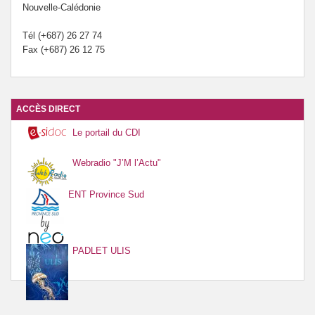
Nouvelle-Calédonie
Tél (+687) 26 27 74
Fax (+687) 26 12 75
ACCÈS DIRECT
Le portail du CDI
Webradio "J’M l’Actu"
ENT Province Sud
PADLET ULIS