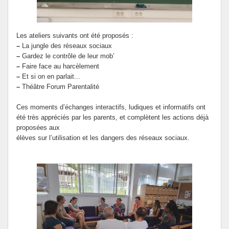
Les ateliers suivants ont été proposés :
–
La jungle des réseaux sociaux
–
Gardez le contrôle de leur mob’
–
Faire face au harcèlement
–
Et si on en parlait...
–
Théâtre Forum Parentalité
Ces moments d’échanges interactifs, ludiques et informatifs ont
été très appréciés par les parents, et complètent les actions déjà
proposées aux
élèves sur l’utilisation et les dangers des réseaux sociaux.