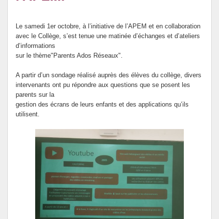
Le forum santé du collège Mariotti.
Le samedi 1er octobre, à l’initiative de l’APEM et en collaboration
avec le Collège, s’est tenue une matinée d’échanges et d’ateliers
d’informations
sur le thème"Parents Ados Réseaux".
A partir d’un sondage réalisé auprès des élèves du collège, divers
intervenants ont pu répondre aux questions que se posent les
parents sur la
gestion des écrans de leurs enfants et des applications qu’ils
utilisent.