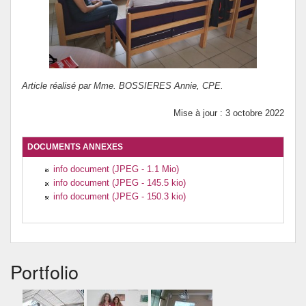
Article réalisé par Mme. BOSSIERES Annie, CPE.
Mise à jour : 3 octobre 2022
DOCUMENTS ANNEXES
info document (JPEG - 1.1 Mio)
info document (JPEG - 145.5 kio)
info document (JPEG - 150.3 kio)
Portfolio