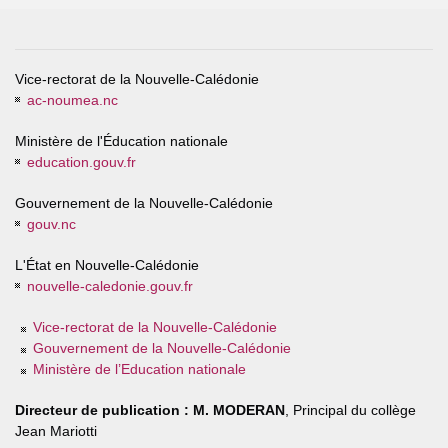
Vice-rectorat de la Nouvelle-Calédonie
ac-noumea.nc
Ministère de l'Éducation nationale
education.gouv.fr
Gouvernement de la Nouvelle-Calédonie
gouv.nc
L'État en Nouvelle-Calédonie
nouvelle-caledonie.gouv.fr
Vice-rectorat de la Nouvelle-Calédonie
Gouvernement de la Nouvelle-Calédonie
Ministère de l’Education nationale
Directeur de publication :
M. MODERAN
, Principal du collège
Jean Mariotti