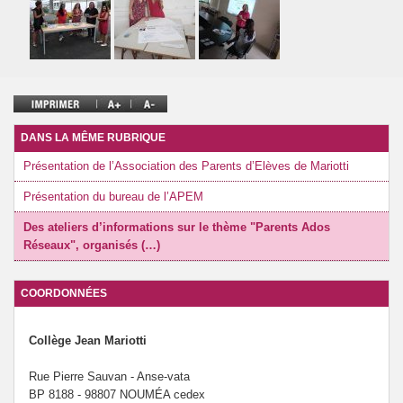
DANS LA MÊME RUBRIQUE
Présentation de l’Association des Parents d’Elèves de Mariotti
Présentation du bureau de l’APEM
Des ateliers d’informations sur le thème "Parents Ados
Réseaux", organisés (…)
COORDONNÉES
Collège Jean Mariotti
Rue Pierre Sauvan - Anse-vata
BP 8188 - 98807 NOUMÉA cedex