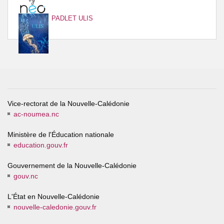
PADLET ULIS
Vice-rectorat de la Nouvelle-Calédonie
ac-noumea.nc
Ministère de l'Éducation nationale
education.gouv.fr
Gouvernement de la Nouvelle-Calédonie
gouv.nc
L'État en Nouvelle-Calédonie
nouvelle-caledonie.gouv.fr