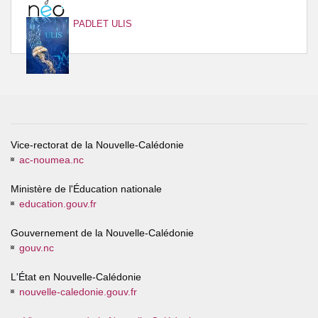
PADLET ULIS
Vice-rectorat de la Nouvelle-Calédonie
ac-noumea.nc
Ministère de l'Éducation nationale
education.gouv.fr
Gouvernement de la Nouvelle-Calédonie
gouv.nc
L'État en Nouvelle-Calédonie
nouvelle-caledonie.gouv.fr