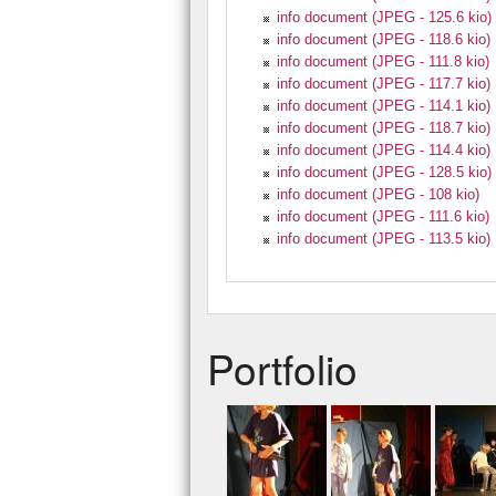
info document (JPEG - 125.6 kio)
info document (JPEG - 118.6 kio)
info document (JPEG - 111.8 kio)
info document (JPEG - 117.7 kio)
info document (JPEG - 114.1 kio)
info document (JPEG - 118.7 kio)
info document (JPEG - 114.4 kio)
info document (JPEG - 128.5 kio)
info document (JPEG - 108 kio)
info document (JPEG - 111.6 kio)
info document (JPEG - 113.5 kio)
Portfolio