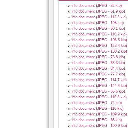
info document (JPEG - 52 kio)
info document (JPEG - 61.9 kio)
info document (JPEG - 112.3 kio)
info document (JPEG - 105 kio)
info document (JPEG - 50.1 kio)
info document (JPEG - 110.2 kio)
info document (JPEG - 106.5 kio)
info document (JPEG - 123.4 kio)
info document (JPEG - 130.2 kio)
info document (JPEG - 76.8 kio)
info document (JPEG - 83.3 kio)
info document (JPEG - 84.4 kio)
info document (JPEG - 77.7 kio)
info document (JPEG - 114.7 kio)
info document (JPEG - 144.4 kio)
info document (JPEG - 55.6 kio)
info document (JPEG - 116.3 kio)
info document (JPEG - 72 kio)
info document (JPEG - 116 kio)
info document (JPEG - 109.9 kio)
info document (JPEG - 85 kio)
info document (JPEG - 100.9 kio)