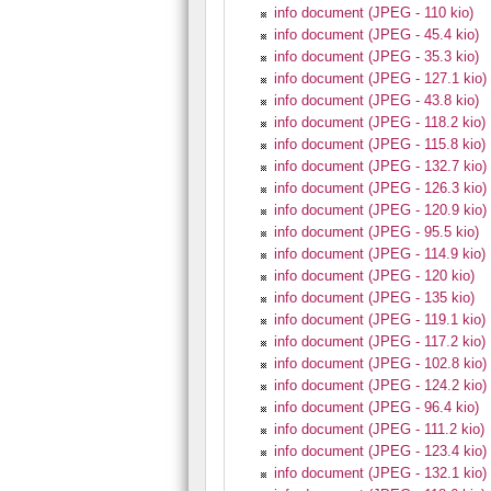
info document (JPEG - 110 kio)
info document (JPEG - 45.4 kio)
info document (JPEG - 35.3 kio)
info document (JPEG - 127.1 kio)
info document (JPEG - 43.8 kio)
info document (JPEG - 118.2 kio)
info document (JPEG - 115.8 kio)
info document (JPEG - 132.7 kio)
info document (JPEG - 126.3 kio)
info document (JPEG - 120.9 kio)
info document (JPEG - 95.5 kio)
info document (JPEG - 114.9 kio)
info document (JPEG - 120 kio)
info document (JPEG - 135 kio)
info document (JPEG - 119.1 kio)
info document (JPEG - 117.2 kio)
info document (JPEG - 102.8 kio)
info document (JPEG - 124.2 kio)
info document (JPEG - 96.4 kio)
info document (JPEG - 111.2 kio)
info document (JPEG - 123.4 kio)
info document (JPEG - 132.1 kio)