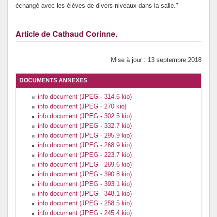
échangé avec les élèves de divers niveaux dans la salle."
Article de Cathaud Corinne.
Mise à jour : 13 septembre 2018
DOCUMENTS ANNEXES
info document (JPEG - 314.6 kio)
info document (JPEG - 270 kio)
info document (JPEG - 302.5 kio)
info document (JPEG - 332.7 kio)
info document (JPEG - 295.9 kio)
info document (JPEG - 268.9 kio)
info document (JPEG - 223.7 kio)
info document (JPEG - 269.6 kio)
info document (JPEG - 390.8 kio)
info document (JPEG - 393.1 kio)
info document (JPEG - 348.1 kio)
info document (JPEG - 258.5 kio)
info document (JPEG - 245.4 kio)