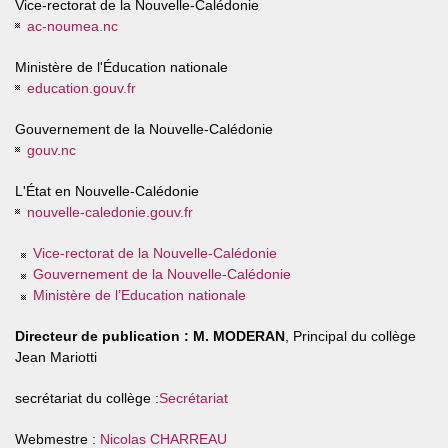
Vice-rectorat de la Nouvelle-Calédonie
ac-noumea.nc
Ministère de l'Éducation nationale
education.gouv.fr
Gouvernement de la Nouvelle-Calédonie
gouv.nc
L'État en Nouvelle-Calédonie
nouvelle-caledonie.gouv.fr
Vice-rectorat de la Nouvelle-Calédonie
Gouvernement de la Nouvelle-Calédonie
Ministère de l’Education nationale
Directeur de publication :
M. MODERAN
, Principal du collège
Jean Mariotti
secrétariat du collège :
Secrétariat
Webmestre :
Nicolas CHARREAU