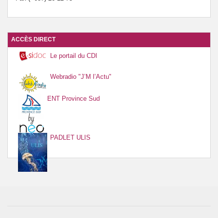
ACCÈS DIRECT
Le portail du CDI
Webradio "J’M l’Actu"
ENT Province Sud
PADLET ULIS