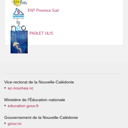
ENT Province Sud
PADLET ULIS
Vice-rectorat de la Nouvelle-Calédonie
ac-noumea.nc
Ministère de l'Éducation nationale
education.gouv.fr
Gouvernement de la Nouvelle-Calédonie
gouv.nc