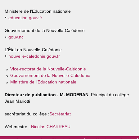
Ministère de l'Éducation nationale
education.gouv.fr
Gouvernement de la Nouvelle-Calédonie
gouv.nc
L'État en Nouvelle-Calédonie
nouvelle-caledonie.gouv.fr
Vice-rectorat de la Nouvelle-Calédonie
Gouvernement de la Nouvelle-Calédonie
Ministère de l’Education nationale
Directeur de publication :
M. MODERAN
, Principal du collège
Jean Mariotti
secrétariat du collège :
Secrétariat
Webmestre :
Nicolas CHARREAU