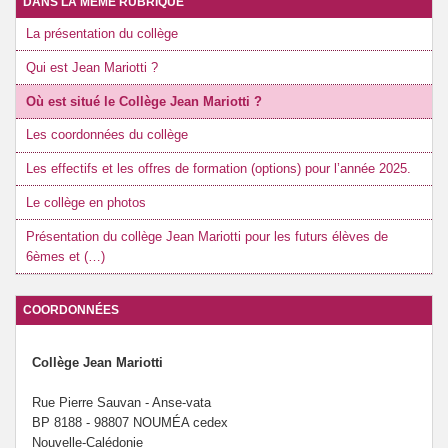
DANS LA MÊME RUBRIQUE
La présentation du collège
Qui est Jean Mariotti ?
Où est situé le Collège Jean Mariotti ?
Les coordonnées du collège
Les effectifs et les offres de formation (options) pour l’année 2025.
Le collège en photos
Présentation du collège Jean Mariotti pour les futurs élèves de
6èmes et (…)
COORDONNÉES
Collège Jean Mariotti
Rue Pierre Sauvan - Anse-vata
BP 8188 - 98807 NOUMÉA cedex
Nouvelle-Calédonie