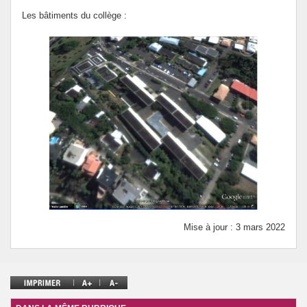
Les bâtiments du collège :
Mise à jour : 3 mars 2022