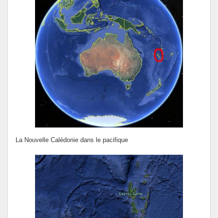
La Nouvelle Calédonie dans le pacifique