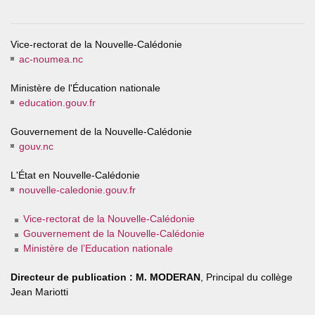
Vice-rectorat de la Nouvelle-Calédonie
ac-noumea.nc
Ministère de l'Éducation nationale
education.gouv.fr
Gouvernement de la Nouvelle-Calédonie
gouv.nc
L'État en Nouvelle-Calédonie
nouvelle-caledonie.gouv.fr
Vice-rectorat de la Nouvelle-Calédonie
Gouvernement de la Nouvelle-Calédonie
Ministère de l’Education nationale
Directeur de publication :
M. MODERAN
, Principal du collège
Jean Mariotti