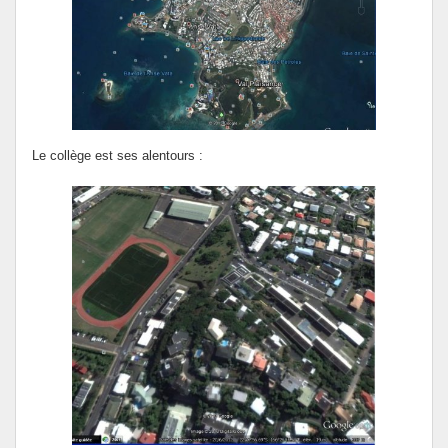
Le collège est ses alentours :