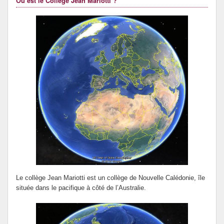
Où est le Collège Jean Mariotti ?
Le forum santé du collège Mariotti.
Le collège Jean Mariotti est un collège de Nouvelle Calédonie, île
située dans le pacifique à côté de l’Australie.