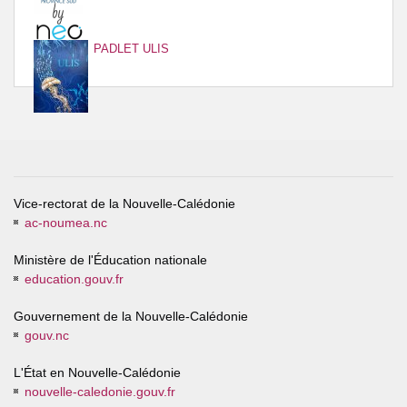
PADLET ULIS
Vice-rectorat de la Nouvelle-Calédonie
ac-noumea.nc
Ministère de l'Éducation nationale
education.gouv.fr
Gouvernement de la Nouvelle-Calédonie
gouv.nc
L'État en Nouvelle-Calédonie
nouvelle-caledonie.gouv.fr