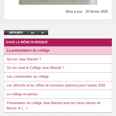
Mise à jour : 20 février 2025
DANS LA MÊME RUBRIQUE
La présentation du collège
Qui est Jean Mariotti ?
Où est situé le Collège Jean Mariotti ?
Les coordonnées du collège
Les effectifs et les offres de formation (options) pour l’année 2025.
Le collège en photos
Présentation du collège Jean Mariotti pour les futurs élèves de
6èmes et (…)