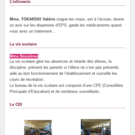
L’infirmerie
Mme. TOKARSKI Valérie
soigne les maux, est à l’écoute, donne
un avis sur les dispenses d’EPS, garde les médicaments quand
vous avez un traitement…
La vie scolaire
Mme Bossières
La vie scolaire gère les absences et retards des élèves, la
discipline, prévient les parents si l’élève ne s’est pas présenté,
aide au bon fonctionnement de l’établissement et surveille les
cours de récréation.
Le bureau de la vie scolaire est composé d’une CPE (Conseillère
Principale d’Education) et de nombreux surveillants.
Le CDI