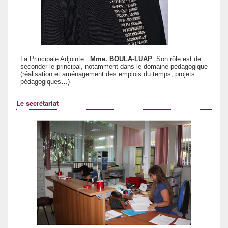
La Principale Adjointe :
Mme. BOULA-LUAP
. Son rôle est de
seconder le principal, notamment dans le domaine pédagogique
(réalisation et aménagement des emplois du temps, projets
pédagogiques…)
Le secrétariat