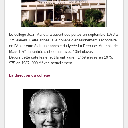
Le forum santé du collège Mariotti.
Le collège Jean Mariotti a ouvert ses portes en septembre 1973 à
375 élèves. Cette année là le collège d’enseignement secondaire
de l’Anse Vata était une annexe du lycée La Pérouse. Au mois de
Mars 1974 la rentrée s’effectuait avec 1054 élèves.
Depuis cette date les effectifs ont varié : 1469 élèves en 1975,
975 en 1987, 900 élèves actuellement.
La direction du collège