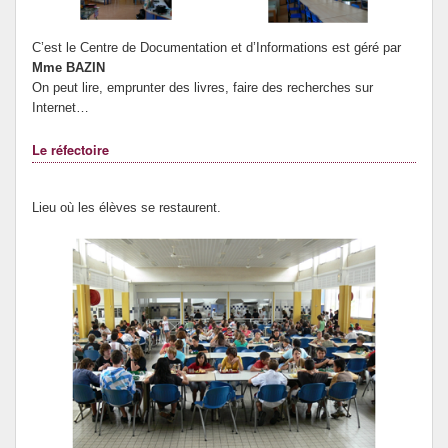
C’est le Centre de Documentation et d’Informations est géré par
Mme BAZIN
On peut lire, emprunter des livres, faire des recherches sur
Internet…
Le réfectoire
Lieu où les élèves se restaurent.