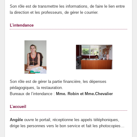
Son rôle est de transmettre les informations, de faire le lien entre
la direction et les professeurs, de gérer le courrier.
L’intendance
Son rôle est de gérer la partie financière, les dépenses
pédagogiques, la restauration.
Bureaux de l’intendance :
Mme. Robin et Mme.Chevalier
L’accueil
Angèle
ouvre le portail, réceptionne les appels téléphoniques,
dirige les personnes vers le bon service et fait les photocopies…