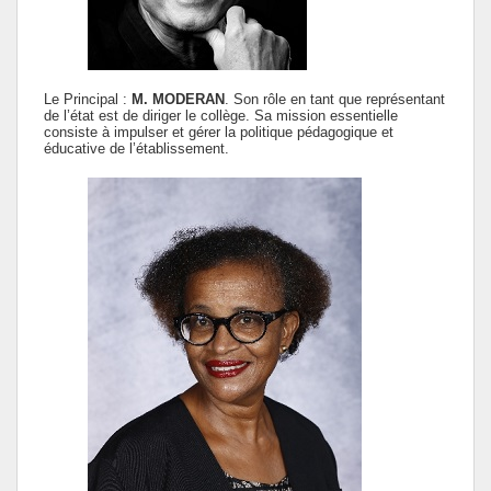
Le Principal :
M. MODERAN
. Son rôle en tant que représentant
de l’état est de diriger le collège. Sa mission essentielle
consiste à impulser et gérer la politique pédagogique et
éducative de l’établissement.