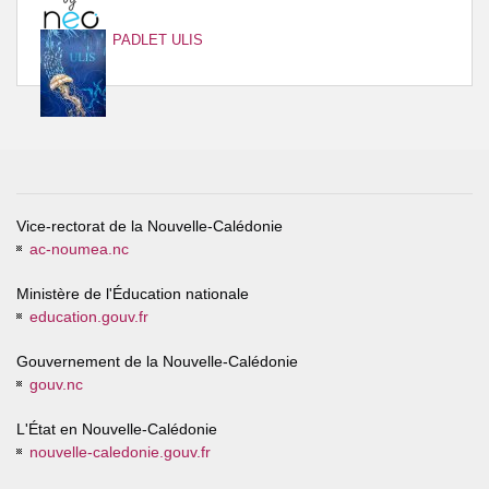
PADLET ULIS
Vice-rectorat de la Nouvelle-Calédonie
ac-noumea.nc
Ministère de l'Éducation nationale
education.gouv.fr
Gouvernement de la Nouvelle-Calédonie
gouv.nc
L'État en Nouvelle-Calédonie
nouvelle-caledonie.gouv.fr